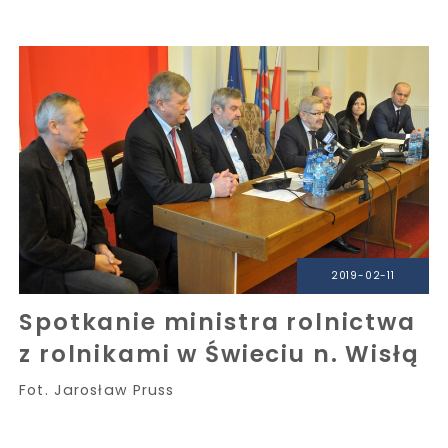
2019-02-11
Spotkanie ministra rolnictwa
z rolnikami w Świeciu n. Wisłą
Fot. Jarosław Pruss