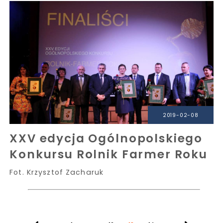
2019-02-08
XXV edycja Ogólnopolskiego
Konkursu Rolnik Farmer Roku
Fot. Krzysztof Zacharuk