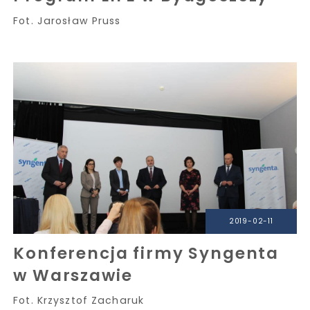
Fot. Jarosław Pruss
2019-02-11
Konferencja firmy Syngenta
w Warszawie
Fot. Krzysztof Zacharuk