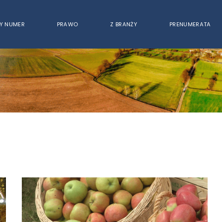
Y NUMER
PRAWO
Z BRANŻY
PRENUMERATA