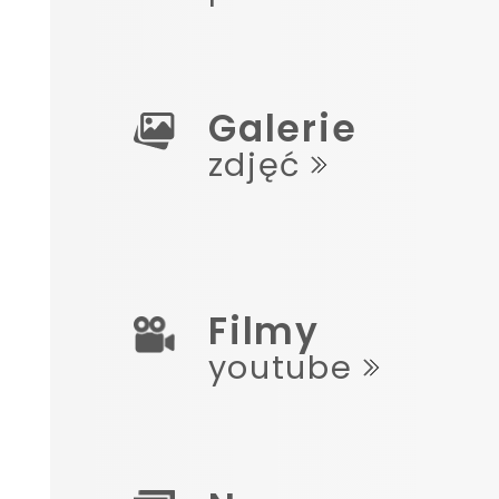
Galerie
zdjęć
Filmy
youtube