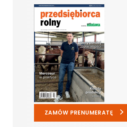
ZAMÓW PRENUMERATĘ