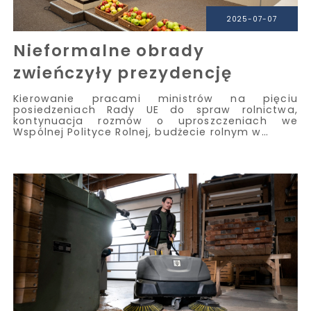
2025-07-07
Nieformalne obrady
zwieńczyły prezydencję
Kierowanie pracami ministrów na pięciu
posiedzeniach Rady UE do spraw rolnictwa,
kontynuacja rozmów o uproszczeniach we
Wspólnej Polityce Rolnej, budżecie rolnym w…