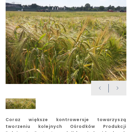
Coraz większe kontrowersje towarzyszą
tworzeniu kolejnych Ośrodków Produkcji