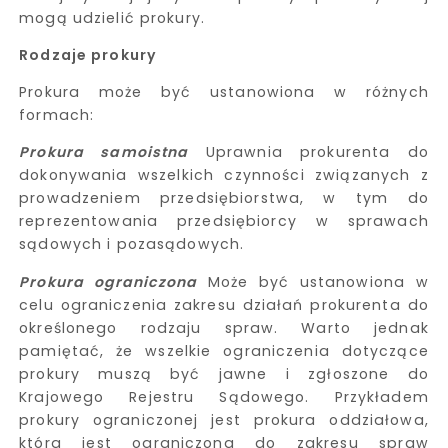
mogą udzielić prokury.
Rodzaje prokury
Prokura może być ustanowiona w różnych
formach:
Prokura samoistna
Uprawnia prokurenta do
dokonywania wszelkich czynności związanych z
prowadzeniem przedsiębiorstwa, w tym do
reprezentowania przedsiębiorcy w sprawach
sądowych i pozasądowych.
Prokura ograniczona
Może być ustanowiona w
celu ograniczenia zakresu działań prokurenta do
określonego rodzaju spraw. Warto jednak
pamiętać, że wszelkie ograniczenia dotyczące
prokury muszą być jawne i zgłoszone do
Krajowego Rejestru Sądowego. Przykładem
prokury ograniczonej jest prokura oddziałowa,
która jest ograniczona do zakresu spraw