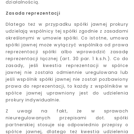
działalnością.
Zasada reprezentacji
Dlatego też w przypadku spółki jawnej prokury
udzielają wspólnicy tej spółki zgodnie z zasadami
określonymi w umowie spółki. Co istotne, umowa
spółki jawnej może wyłączyć wspólnika od prawa
reprezentacji spółki albo wprowadzić zasadę
reprezentacji łącznej (art. 30 par. 1 k.s.h.). Co do
zasady, jeśli kwestia reprezentacji w spółce
jawnej nie została odmiennie uregulowana lub
jeśli wspólnik spółki jawnej nie został pozbawiony
prawa do reprezentacji, to każdy z wspólników w
spółce jawnej uprawniony jest do udzielenia
prokury indywidualnie.
Z uwagi na fakt, że w sprawach
nieuregulowanych przepisami dot. spółki
partnerskiej stosuje się odpowiednio przepisy o
spółce jawnej, dlatego też kwestia udzielenia