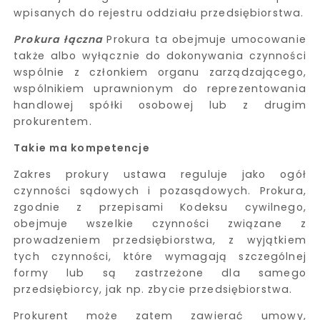
wpisanych do rejestru oddziału przedsiębiorstwa.
Prokura łączna
Prokura ta obejmuje umocowanie
także albo wyłącznie do dokonywania czynności
wspólnie z członkiem organu zarządzającego,
wspólnikiem uprawnionym do reprezentowania
handlowej spółki osobowej lub z drugim
prokurentem.
Takie ma kompetencje
Zakres prokury ustawa reguluje jako ogół
czynności sądowych i pozasądowych. Prokura,
zgodnie z przepisami Kodeksu cywilnego,
obejmuje wszelkie czynności związane z
prowadzeniem przedsiębiorstwa, z wyjątkiem
tych czynności, które wymagają szczególnej
formy lub są zastrzeżone dla samego
przedsiębiorcy, jak np. zbycie przedsiębiorstwa.
Prokurent może zatem zawierać umowy,