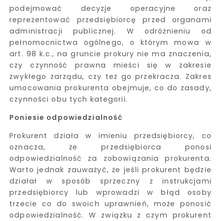
podejmować decyzje operacyjne oraz
reprezentować przedsiębiorcę przed organami
administracji publicznej. W odróżnieniu od
pełnomocnictwa ogólnego, o którym mowa w
art. 98 k.c., na gruncie prokury nie ma znaczenia,
czy czynność prawna mieści się w zakresie
zwykłego zarządu, czy też go przekracza. Zakres
umocowania prokurenta obejmuje, co do zasady,
czynności obu tych kategorii.
Poniesie odpowiedzialność
Prokurent działa w imieniu przedsiębiorcy, co
oznacza, że przedsiębiorca ponosi
odpowiedzialność za zobowiązania prokurenta.
Warto jednak zauważyć, że jeśli prokurent będzie
działał w sposób sprzeczny z instrukcjami
przedsiębiorcy lub wprowadzi w błąd osoby
trzecie co do swoich uprawnień, może ponosić
odpowiedzialność. W związku z czym prokurent