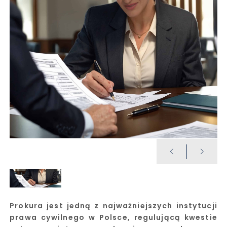
Prokura jest jedną z najważniejszych instytucji
prawa cywilnego w Polsce, regulującą kwestie