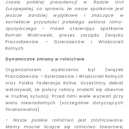
czasie polskiej prezydencji w Radzie Unii
Europejskiej, co sprawia, że nasze spotkanie jest
jeszcze bardziej wyjątkowe i znaczące w
kontekście przyszłości polskiego sektora rolno-
spożywczego
– mówił otwierając spotkanie
Roman Wiatrowski, prezes zarządu Związku
Pracodawców – Dzierżawców i Właścicieli
Rolnych.
Dynamiczne zmiany w rolnictwie
Organizatorem wydarzenia był Związek
Pracodawców – Dzierżawców i Właścicieli Rolnych
oraz Polska Federacja Rolna. Uczestnicy debat
wskazywali, że polscy rolnicy znaleźli się obecnie
w trudnej sytuacji. Przed nimi wiele wyzwań przy
wielu niewiadomych (szczególnie dotyczących
finansowania).
–
Nasze polskie rolnictwo jest zróżnicowane.
Mamy mocne liczące się rolnictwo towarowe,