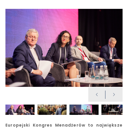
Europejski Kongres Menadżerów to największe