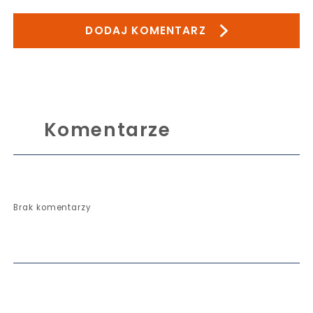
DODAJ KOMENTARZ
Komentarze
Brak komentarzy