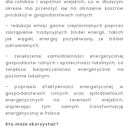
dla rolników i wspólnot wiejskich, co w dłuższym
okresie ma przełożyć się na obniżenie kosztów
produkcji w gospodarstwach rolnych:
– redukcja emisji gazów cieplarnianych poprzez
zastąpienie tradycyjnych źródeł energii, takich
jak węgiel, energią pozyskiwaną ze źródeł
odnawialnych;
– zwiększenie samodzielności energetycznej
gospodarstw rolnych i społeczności lokalnych, co
zwiększa bezpieczeństwo energetyczne na
poziomie lokalnym;
– poprawa efektywności energetycznej w
gospodarstwach rolnych oraz spółdzielniach
energetycznych na terenach wiejskich,
wspierając tym samym transformację
energetyczną w Polsce.
Kto może skorzystać?