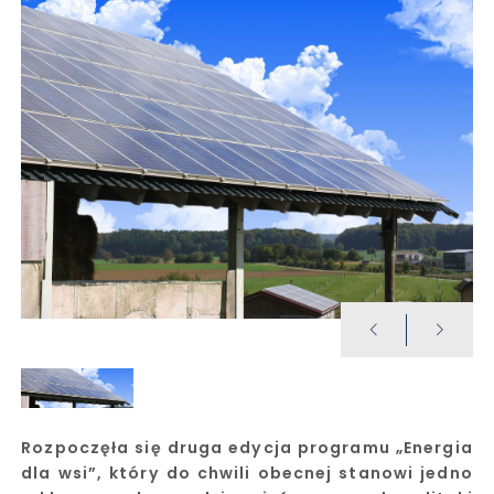
Rozpoczęła się druga edycja programu „Energia
dla wsi”, który do chwili obecnej stanowi jedno