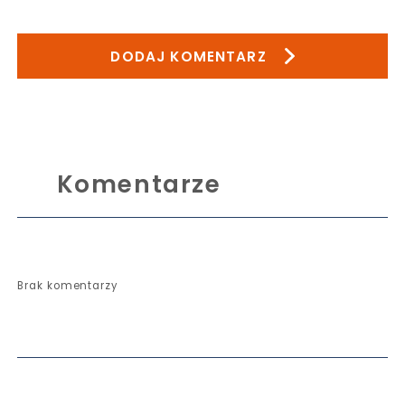
DODAJ KOMENTARZ
Komentarze
Brak komentarzy