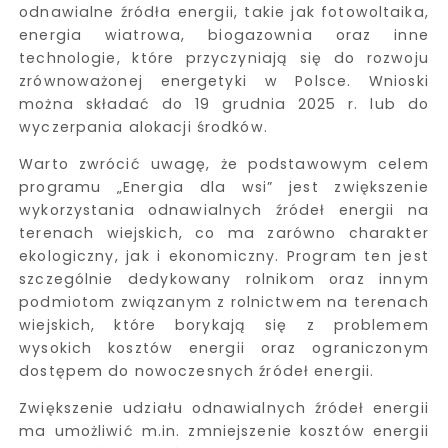
odnawialne źródła energii, takie jak fotowoltaika,
energia wiatrowa, biogazownia oraz inne
technologie, które przyczyniają się do rozwoju
zrównoważonej energetyki w Polsce. Wnioski
można składać do 19 grudnia 2025 r. lub do
wyczerpania alokacji środków.
Warto zwrócić uwagę, że podstawowym celem
programu „Energia dla wsi” jest zwiększenie
wykorzystania odnawialnych źródeł energii na
terenach wiejskich, co ma zarówno charakter
ekologiczny, jak i ekonomiczny. Program ten jest
szczególnie dedykowany rolnikom oraz innym
podmiotom związanym z rolnictwem na terenach
wiejskich, które borykają się z problemem
wysokich kosztów energii oraz ograniczonym
dostępem do nowoczesnych źródeł energii.
Zwiększenie udziału odnawialnych źródeł energii
ma umożliwić m.in. zmniejszenie kosztów energii