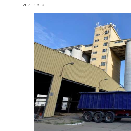
2021-06-01