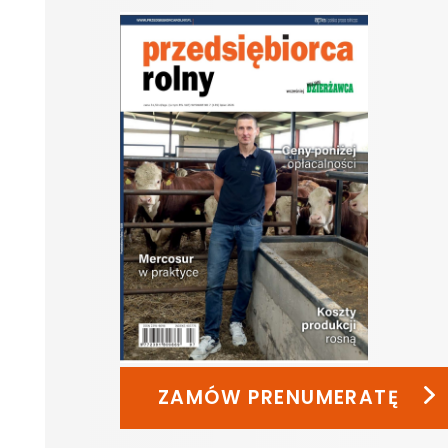
ZAMÓW PRENUMERATĘ