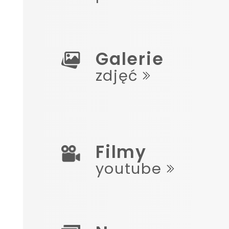
Galerie
zdjęć
Filmy
youtube