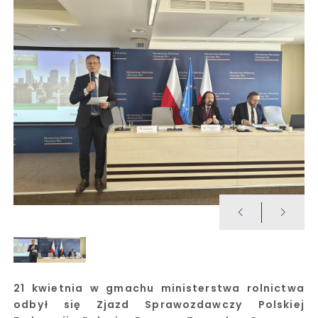
21 kwietnia w gmachu ministerstwa rolnictwa
odbył się Zjazd Sprawozdawczy Polskiej