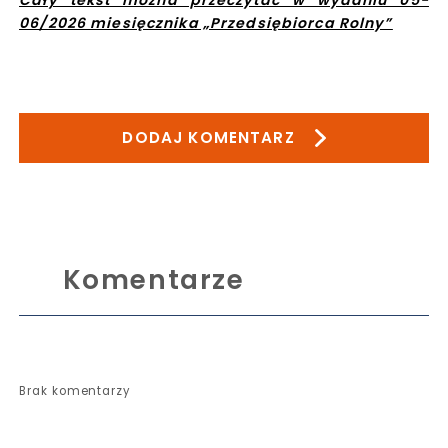
06/2026 miesięcznika „Przedsiębiorca Rolny”
DODAJ KOMENTARZ
Komentarze
Brak komentarzy