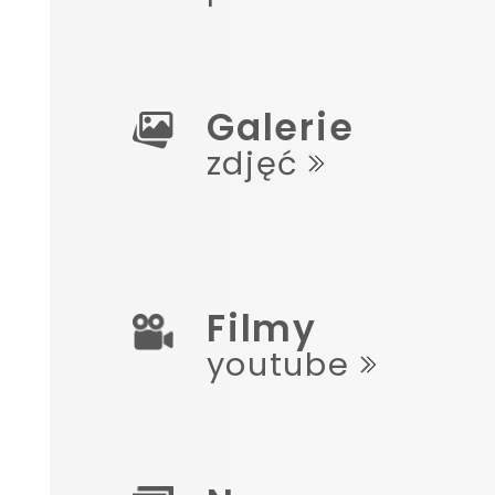
Galerie
zdjęć
Filmy
youtube