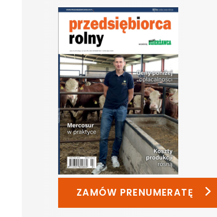
ZAMÓW PRENUMERATĘ