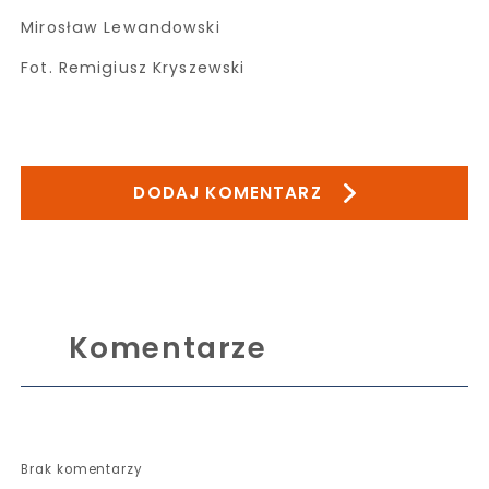
Mirosław Lewandowski
Fot. Remigiusz Kryszewski
DODAJ KOMENTARZ
Komentarze
Brak komentarzy