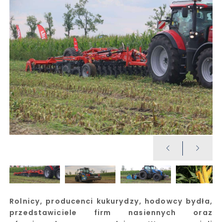
Rolnicy, producenci kukurydzy, hodowcy bydła,
przedstawiciele firm nasiennych oraz