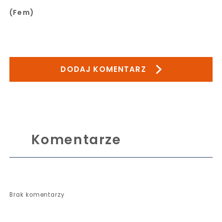
(Fem)
DODAJ KOMENTARZ
Komentarze
Brak komentarzy