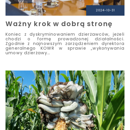
2024-10-31
Ważny krok w dobrą stronę
Koniec z dyskryminowaniem dzierżawców, jeżeli
chodzi o formę prowadzonej działalności.
Zgodnie z najnowszym zarządzeniem dyrektora
generalnego KOWR w sprawie „wykonywania
umowy dzierżawy…