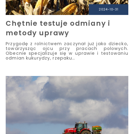
2024-10-31
Chętnie testuje odmiany i
metody uprawy
Przygodę z rolnictwem zaczynał już jako dziecko,
towarzysząc ojcu przy pracach polowych.
Obecnie specjalizuje się w uprawie i testowaniu
odmian kukurydzy, rzepaku…