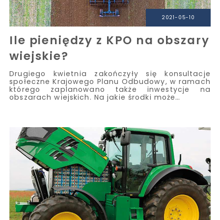
2021-05-10
Ile pieniędzy z KPO na obszary
wiejskie?
Drugiego kwietnia zakończyły się konsultacje
społeczne Krajowego Planu Odbudowy, w ramach
którego zaplanowano także inwestycje na
obszarach wiejskich. Na jakie środki może…