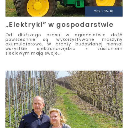
2021-05-10
„Elektryki” w gospodarstwie
Od dłuższego czasu w ogrodnictwie dość
powszechnie są wykorzystywane maszyny
akumulatorowe. W branży budowlanej niemal
wszystkie elektronarzędzia z zasilaniem
sieciowym mają swoje…