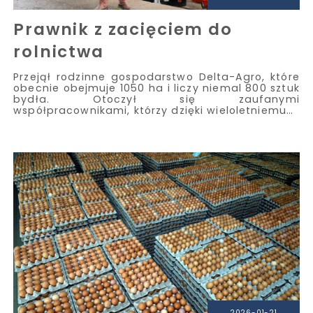
Prawnik z zacięciem do
rolnictwa
Przejął rodzinne gospodarstwo Delta-Agro, które
obecnie obejmuje 1050 ha i liczy niemal 800 sztuk
bydła. Otoczył się zaufanymi
współpracownikami, którzy dzięki wieloletniemu…
2026-01-21