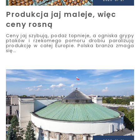
Produkcja jaj maleje, więc
ceny rosną
Ceny jaj szybują, podaż topnieje, a ogniska grypy
ptaków i rzekomego pomoru drobiu paraliżują
produkcję w całej Europie. Polska branża zmaga
się…