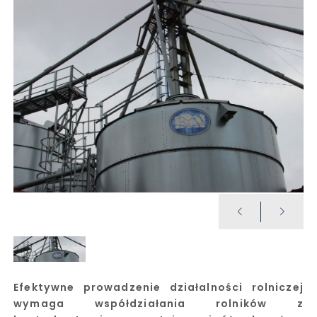
Efektywne prowadzenie działalności rolniczej
wymaga współdziałania rolników z