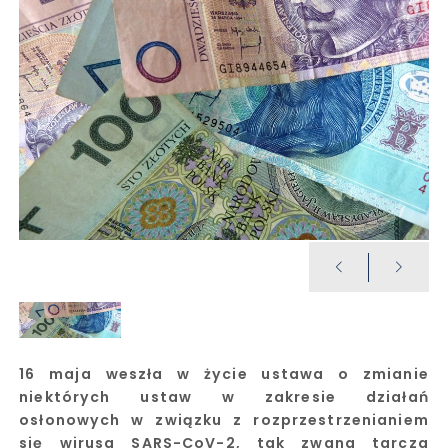
16 maja weszła w życie ustawa o zmianie
niektórych ustaw w zakresie działań
osłonowych w związku z rozprzestrzenianiem
się wirusa SARS-CoV-2, tak zwana tarcza