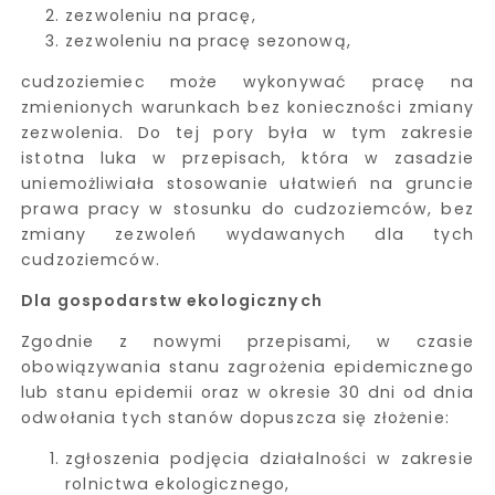
zezwoleniu na pracę,
zezwoleniu na pracę sezonową,
cudzoziemiec może wykonywać pracę na
zmienionych warunkach bez konieczności zmiany
zezwolenia. Do tej pory była w tym zakresie
istotna luka w przepisach, która w zasadzie
uniemożliwiała stosowanie ułatwień na gruncie
prawa pracy w stosunku do cudzoziemców, bez
zmiany zezwoleń wydawanych dla tych
cudzoziemców.
Dla gospodarstw ekologicznych
Zgodnie z nowymi przepisami, w czasie
obowiązywania stanu zagrożenia epidemicznego
lub stanu epidemii oraz w okresie 30 dni od dnia
odwołania tych stanów dopuszcza się złożenie:
zgłoszenia podjęcia działalności w zakresie
rolnictwa ekologicznego,