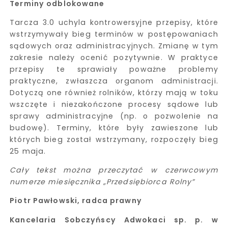
Terminy odblokowane
Tarcza 3.0 uchyla kontrowersyjne przepisy, które
wstrzymywały bieg terminów w postępowaniach
sądowych oraz administracyjnych. Zmianę w tym
zakresie należy ocenić pozytywnie. W praktyce
przepisy te sprawiały poważne problemy
praktyczne, zwłaszcza organom administracji.
Dotyczą one również rolników, którzy mają w toku
wszczęte i niezakończone procesy sądowe lub
sprawy administracyjne (np. o pozwolenie na
budowę). Terminy, które były zawieszone lub
których bieg został wstrzymany, rozpoczęły bieg
25 maja.
Cały tekst można przeczytać w czerwcowym
numerze miesięcznika „Przedsiębiorca Rolny”
Piotr Pawłowski, radca prawny
Kancelaria Sobczyńscy Adwokaci sp. p. w