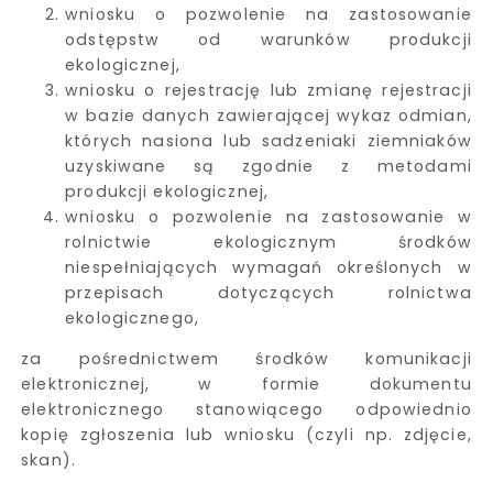
wniosku o pozwolenie na zastosowanie
odstępstw od warunków produkcji
ekologicznej,
wniosku o rejestrację lub zmianę rejestracji
w bazie danych zawierającej wykaz odmian,
których nasiona lub sadzeniaki ziemniaków
uzyskiwane są zgodnie z metodami
produkcji ekologicznej,
wniosku o pozwolenie na zastosowanie w
rolnictwie ekologicznym środków
niespełniających wymagań określonych w
przepisach dotyczących rolnictwa
ekologicznego,
za pośrednictwem środków komunikacji
elektronicznej, w formie dokumentu
elektronicznego stanowiącego odpowiednio
kopię zgłoszenia lub wniosku (czyli np. zdjęcie,
skan).