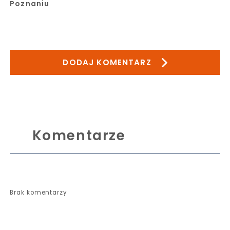
Poznaniu
DODAJ KOMENTARZ
Komentarze
Brak komentarzy