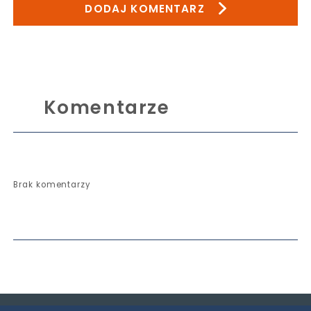
DODAJ KOMENTARZ
Komentarze
Brak komentarzy