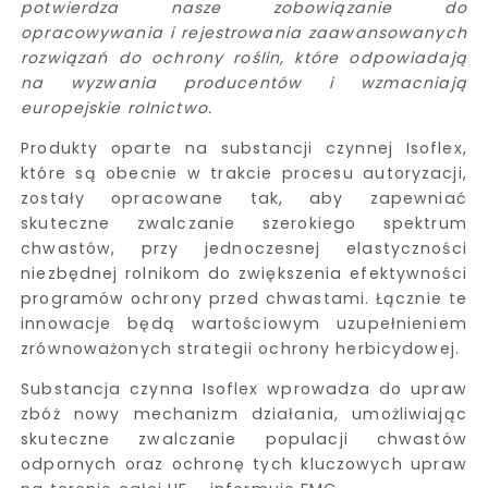
potwierdza nasze zobowiązanie do
opracowywania i rejestrowania zaawansowanych
rozwiązań do ochrony roślin, które odpowiadają
na wyzwania producentów i wzmacniają
europejskie rolnictwo.
Produkty oparte na substancji czynnej Isoflex,
które są obecnie w trakcie procesu autoryzacji,
zostały opracowane tak, aby zapewniać
skuteczne zwalczanie szerokiego spektrum
chwastów, przy jednoczesnej elastyczności
niezbędnej rolnikom do zwiększenia efektywności
programów ochrony przed chwastami. Łącznie te
innowacje będą wartościowym uzupełnieniem
zrównoważonych strategii ochrony herbicydowej.
Substancja czynna Isoflex wprowadza do upraw
zbóż nowy mechanizm działania, umożliwiając
skuteczne zwalczanie populacji chwastów
odpornych oraz ochronę tych kluczowych upraw