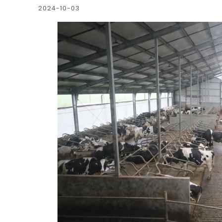
2024-10-03