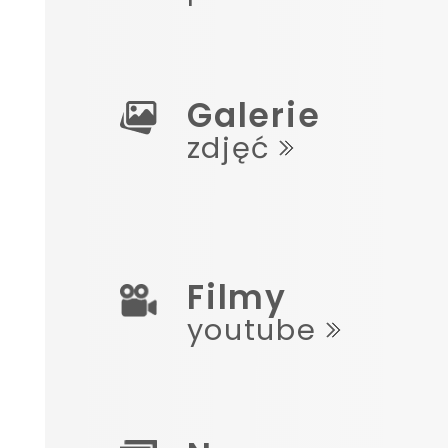
Galerie
zdjęć
Filmy
youtube