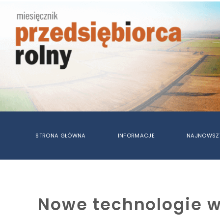
STRONA GŁÓWNA
INFORMACJE
NAJNOWSZ
Nowe technologie w