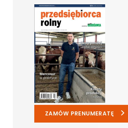
ZAMÓW PRENUMERATĘ