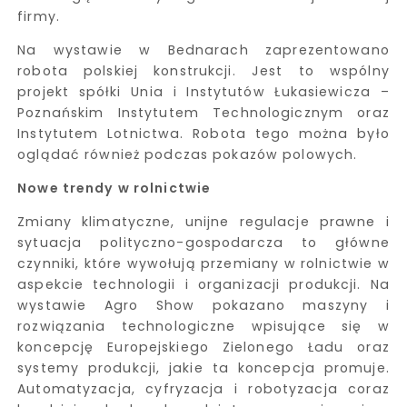
firmy.
Na wystawie w Bednarach zaprezentowano
robota polskiej konstrukcji. Jest to wspólny
projekt spółki Unia i Instytutów Łukasiewicza –
Poznańskim Instytutem Technologicznym oraz
Instytutem Lotnictwa. Robota tego można było
oglądać również podczas pokazów polowych.
Nowe trendy w rolnictwie
Zmiany klimatyczne, unijne regulacje prawne i
sytuacja polityczno-gospodarcza to główne
czynniki, które wywołują przemiany w rolnictwie w
aspekcie technologii i organizacji produkcji. Na
wystawie Agro Show pokazano maszyny i
rozwiązania technologiczne wpisujące się w
koncepcję Europejskiego Zielonego Ładu oraz
systemy produkcji, jakie ta koncepcja promuje.
Automatyzacja, cyfryzacja i robotyzacja coraz