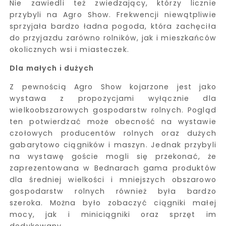
Nie zawiedli też zwiedzający, którzy licznie
przybyli na Agro Show. Frekwencji niewątpliwie
sprzyjała bardzo ładna pogoda, która zachęciła
do przyjazdu zarówno rolników, jak i mieszkańców
okolicznych wsi i miasteczek.
Dla małych i dużych
Z pewnością Agro Show kojarzone jest jako
wystawa z propozycjami wyłącznie dla
wielkoobszarowych gospodarstw rolnych. Pogląd
ten potwierdzać może obecność na wystawie
czołowych producentów rolnych oraz dużych
gabarytowo ciągników i maszyn. Jednak przybyli
na wystawę goście mogli się przekonać, że
zaprezentowana w Bednarach gama produktów
dla średniej wielkości i mniejszych obszarowo
gospodarstw rolnych również była bardzo
szeroka. Można było zobaczyć ciągniki małej
mocy, jak i miniciągniki oraz sprzęt im