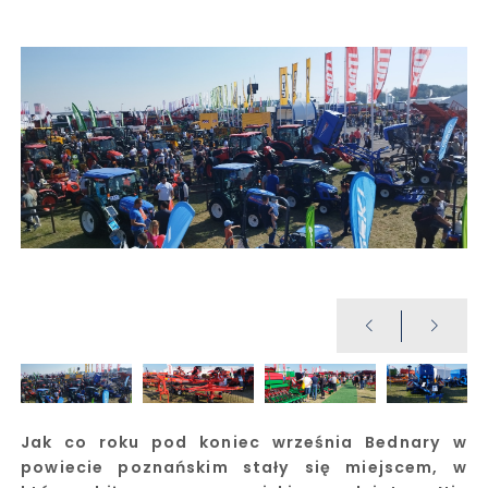
Jak co roku pod koniec września Bednary w
powiecie poznańskim stały się miejscem, w