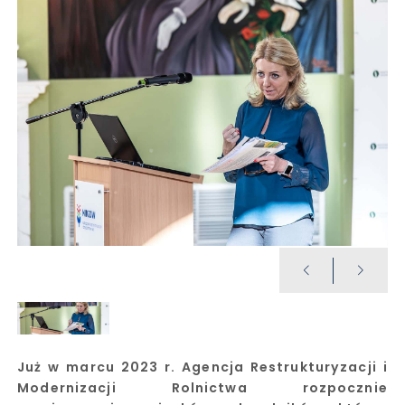
Już w marcu 2023 r. Agencja Restrukturyzacji i
Modernizacji Rolnictwa rozpocznie