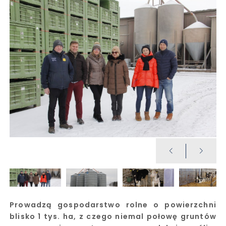
Prowadzą gospodarstwo rolne o powierzchni
blisko 1 tys. ha, z czego niemal połowę gruntów