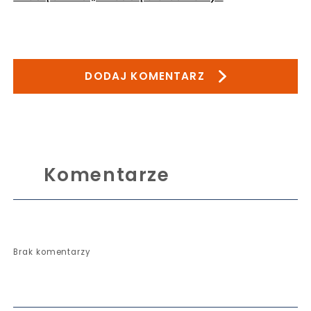
DODAJ KOMENTARZ
Komentarze
Brak komentarzy