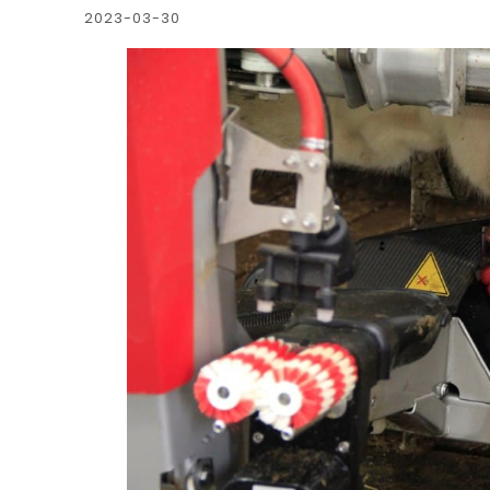
2023-03-30