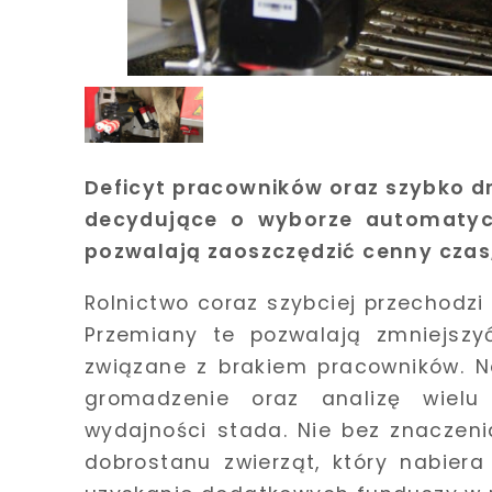
Deficyt pracowników oraz szybko dr
decydujące o wyborze automatyc
pozwalają zaoszczędzić cenny czas, 
Rolnictwo coraz szybciej przechodzi
Przemiany te pozwalają zmniejszy
związane z brakiem pracowników. N
gromadzenie oraz analizę wielu
wydajności stada. Nie bez znaczeni
dobrostanu zwierząt, który nabier