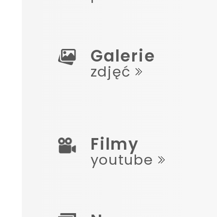
Galerie
zdjęć
Filmy
youtube