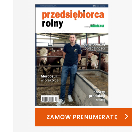
ZAMÓW PRENUMERATĘ