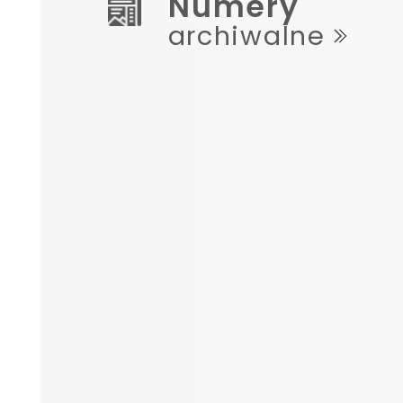
Numery
archiwalne