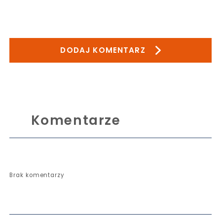
DODAJ KOMENTARZ
Komentarze
Brak komentarzy