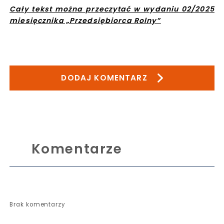
Cały tekst można przeczytać w wydaniu 02/2025
miesięcznika „Przedsiębiorca Rolny”
DODAJ KOMENTARZ
Komentarze
Brak komentarzy