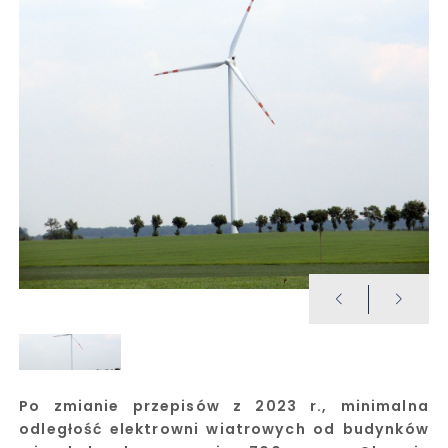
Po zmianie przepisów z 2023 r., minimalna
odległość elektrowni wiatrowych od budynków