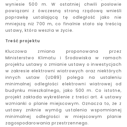
wyniesie 500 m. W ostatniej chwili posłowie
powiązani z ówczesną stroną rządową wnieśli
poprawkę ustalającą tę odległość jako nie
mniejszą niż 700 m, co finalnie stało się treścią
ustawy, która weszła w życie.
Treść projektu
Kluczowa zmiana proponowana przez
Ministerstwo Klimatu i Środowiska w ramach
projektu ustawy o zmianie ustawy o inwestycjach
w zakresie elektrowni wiatrowych oraz niektórych
innych ustaw (UD89) polega na ustaleniu
minimalnej odległości elektrowni wiatrowej od
budynku mieszkalnego, jako 500 m. Co istotne,
projekt zakłada wykreślenie z treści art. 4 ustawy
wzmianki o planie miejscowym. Oznacza to, że z
ustawy zniknie wymóg ustalenia wspomnianej
minimalnej odległości w miejscowym planie
zagospodarowania przestrzennego.