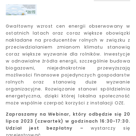
Gwałtowny wzrost cen energii obserwowany w
ostatnich latach oraz coraz większe obowiązki
nakładane na producentów rolnych w związku z
przeciwdziałaniem zmianom klimatu stanowią
coraz większe wyzwanie dla rolników. Inwestycje
w odnawialne źródła energii, szczególnie budowa
biogazowni, niejednokrotnie przewyższają
możliwości finansowe pojedynczych gospodarstw
rolnych oraz stanowią duże wyzwanie
organizacyjne. Rozwiązanie stanowi spółdzielnia
energetyczna, dzięki której lokalna społeczność
może wspólnie czerpać korzyści z instalacji OZE.
Zapraszamy na Webinar, który odbędzie się 20
lipca 2023 (czwartek) w godzinach 16:30-17:30.
Udział jest bezpłatny –
wystarczy się
zarejestrować