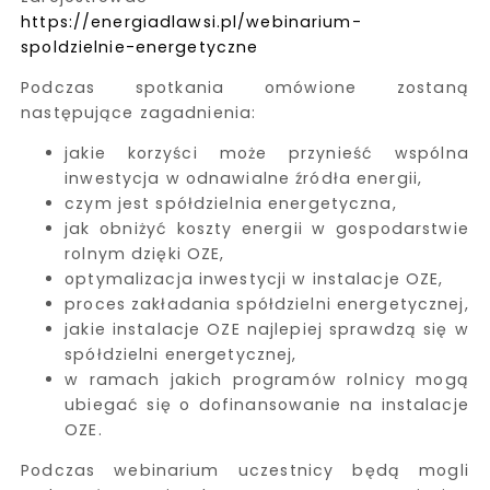
https://energiadlawsi.pl/webinarium-
spoldzielnie-energetyczne
Podczas spotkania omówione zostaną
następujące zagadnienia:
jakie korzyści może przynieść wspólna
inwestycja w odnawialne źródła energii,
czym jest spółdzielnia energetyczna,
jak obniżyć koszty energii w gospodarstwie
rolnym dzięki OZE,
optymalizacja inwestycji w instalacje OZE,
proces zakładania spółdzielni energetycznej,
jakie instalacje OZE najlepiej sprawdzą się w
spółdzielni energetycznej,
w ramach jakich programów rolnicy mogą
ubiegać się o dofinansowanie na instalacje
OZE.
Podczas webinarium uczestnicy będą mogli