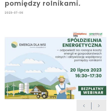
pomiędzy rolnikami.
2023-07-06