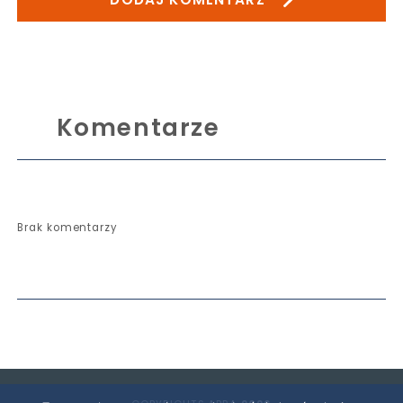
Komentarze
Brak komentarzy