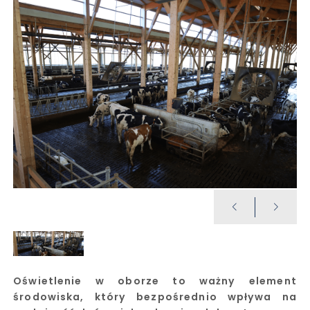
Oświetlenie w oborze to ważny element
środowiska, który bezpośrednio wpływa na