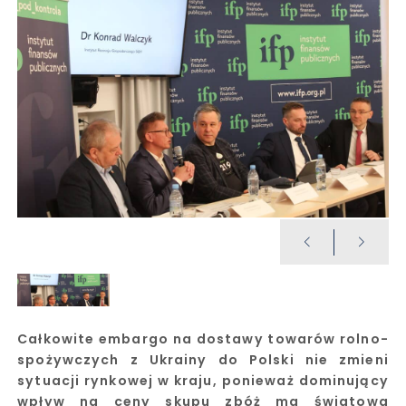
Całkowite embargo na dostawy towarów rolno-
spożywczych z Ukrainy do Polski nie zmieni
sytuacji rynkowej w kraju, ponieważ dominujący
wpływ na ceny skupu zbóż ma światowa