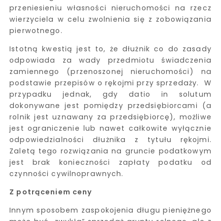
przeniesieniu własności nieruchomości na rzecz
wierzyciela w celu zwolnienia się z zobowiązania
pierwotnego.
Istotną kwestią jest to, że dłużnik co do zasady
odpowiada za wady przedmiotu świadczenia
zamiennego (przenoszonej nieruchomości) na
podstawie przepisów o rękojmi przy sprzedaży. W
przypadku jednak, gdy datio in solutum
dokonywane jest pomiędzy przedsiębiorcami (a
rolnik jest uznawany za przedsiębiorcę), możliwe
jest ograniczenie lub nawet całkowite wyłącznie
odpowiedzialności dłużnika z tytułu rękojmi.
Zaletą tego rozwiązania na gruncie podatkowym
jest brak konieczności zapłaty podatku od
czynności cywilnoprawnych.
Z potrąceniem ceny
Innym sposobem zaspokojenia długu pieniężnego