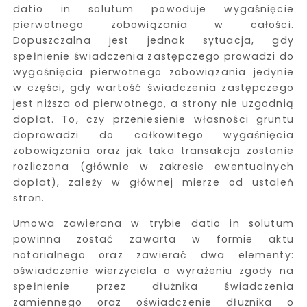
datio in solutum powoduje wygaśnięcie
pierwotnego zobowiązania w całości.
Dopuszczalna jest jednak sytuacja, gdy
spełnienie świadczenia zastępczego prowadzi do
wygaśnięcia pierwotnego zobowiązania jedynie
w części, gdy wartość świadczenia zastępczego
jest niższa od pierwotnego, a strony nie uzgodnią
dopłat. To, czy przeniesienie własności gruntu
doprowadzi do całkowitego wygaśnięcia
zobowiązania oraz jak taka transakcja zostanie
rozliczona (głównie w zakresie ewentualnych
dopłat), zależy w głównej mierze od ustaleń
stron.
Umowa zawierana w trybie datio in solutum
powinna zostać zawarta w formie aktu
notarialnego oraz zawierać dwa elementy:
oświadczenie wierzyciela o wyrażeniu zgody na
spełnienie przez dłużnika świadczenia
zamiennego oraz oświadczenie dłużnika o