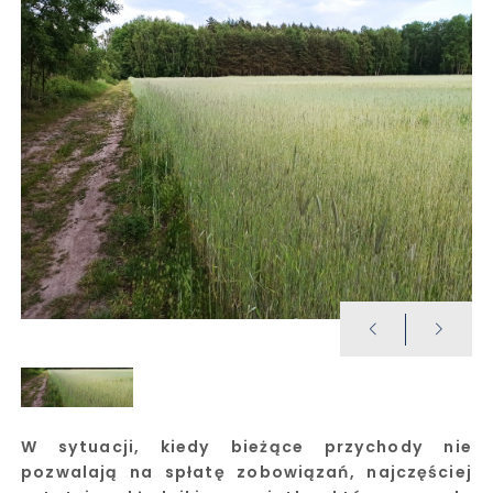
W sytuacji, kiedy bieżące przychody nie
pozwalają na spłatę zobowiązań, najczęściej