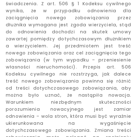
świadczenia. Z art. 506 § 1 Kodeksu cywilnego
wynika, że w przypadku odnowienia dla
zaciągnięcia nowego zobowiązania przez
dłużnika wymagana jest zgoda wierzyciela, stąd
do odnowienia dochodzi na skutek umowy
zawartej pomiędzy dotychczasowym dłużnikiem
a wierzycielem. Jej przedmiotem jest treść
nowego zobowiązania oraz cel zaciągnięcia tego
zobowiązania (w tym wypadku – przeniesienie
własności nieruchomości). Przepis art. 506
Kodeksu cywilnego nie rozstrzyga, jak dalece
treść nowego zobowiązania powinna się różnić
od treści dotychczasowego zobowiązania, aby
można było uznać, że nastąpiła nowacja.
Warunkiem niezbędnym skuteczności
porozumienia nowacyjnego jest zamiar
odnowienia – wola stron, która musi być wyraźnie
ukierunkowana na wygaśnięcie
dotychczasowego zobowiązania. Zmiana treści