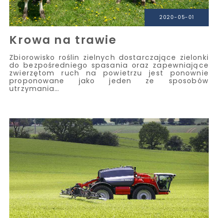
2020-05-01
Krowa na trawie
Zbiorowisko roślin zielnych dostarczające zielonki
do bezpośredniego spasania oraz zapewniające
zwierzętom ruch na powietrzu jest ponownie
proponowane jako jeden ze sposobów
utrzymania…