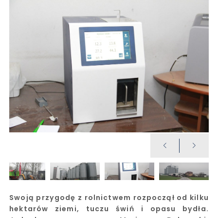
Swoją przygodę z rolnictwem rozpoczął od kilku
hektarów ziemi, tuczu świń i opasu bydła.