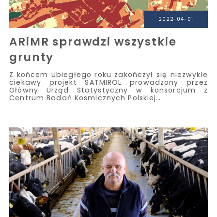
2022-04-01
ARiMR sprawdzi wszystkie
grunty
Z końcem ubiegłego roku zakończył się niezwykle
ciekawy projekt SATMIROL prowadzony przez
Główny Urząd Statystyczny w konsorcjum z
Centrum Badań Kosmicznych Polskiej…