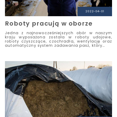
2022-04-01
Roboty pracują w oborze
Jedna z najnowocześniejszych obór w naszym
kraju wyposażona została w roboty udojowe,
roboty czyszczące, czochradła, wentylację oraz
automatyczny system zadawania pasz, który…