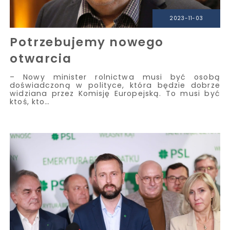
2023-11-03
Potrzebujemy nowego
otwarcia
– Nowy minister rolnictwa musi być osobą
doświadczoną w polityce, która będzie dobrze
widziana przez Komisję Europejską. To musi być
ktoś, kto…