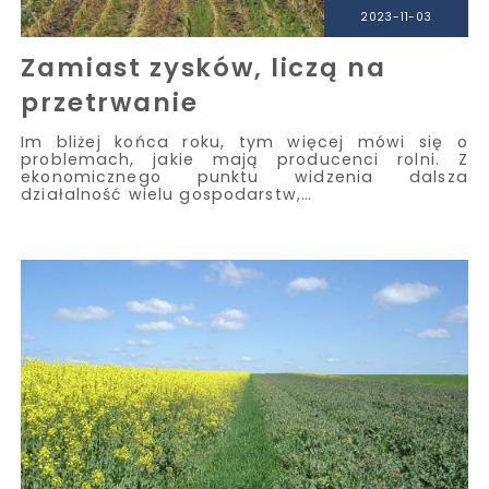
2023-11-03
Zamiast zysków, liczą na
przetrwanie
Im bliżej końca roku, tym więcej mówi się o
problemach, jakie mają producenci rolni. Z
ekonomicznego punktu widzenia dalsza
działalność wielu gospodarstw,…