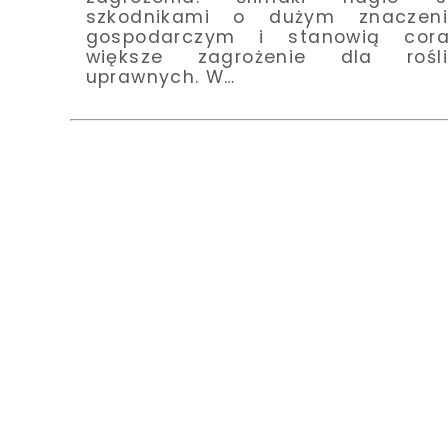
szkodnikami o dużym znaczeni
gospodarczym i stanowią cora
większe zagrożenie dla rośli
uprawnych. W…