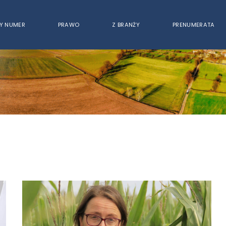
Y NUMER
PRAWO
Z BRANŻY
PRENUMERATA