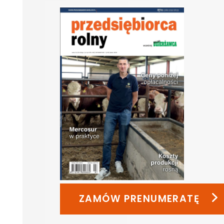
ZAMÓW PRENUMERATĘ